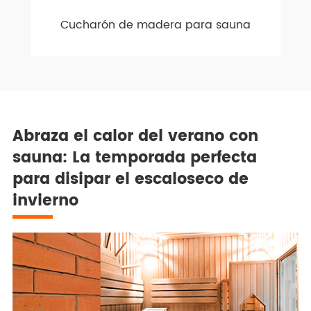
Cucharón de madera para sauna
Abraza el calor del verano con
sauna: La temporada perfecta
para disipar el escaloseco de
invierno