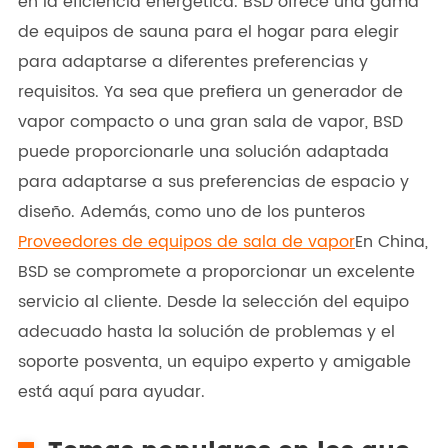
en la eficiencia energética. BSD ofrece una gama
de equipos de sauna para el hogar para elegir
para adaptarse a diferentes preferencias y
requisitos. Ya sea que prefiera un generador de
vapor compacto o una gran sala de vapor, BSD
puede proporcionarle una solución adaptada
para adaptarse a sus preferencias de espacio y
diseño. Además, como uno de los punteros
Proveedores de equipos de sala de vapor
En China,
BSD se compromete a proporcionar un excelente
servicio al cliente. Desde la selección del equipo
adecuado hasta la solución de problemas y el
soporte posventa, un equipo experto y amigable
está aquí para ayudar.