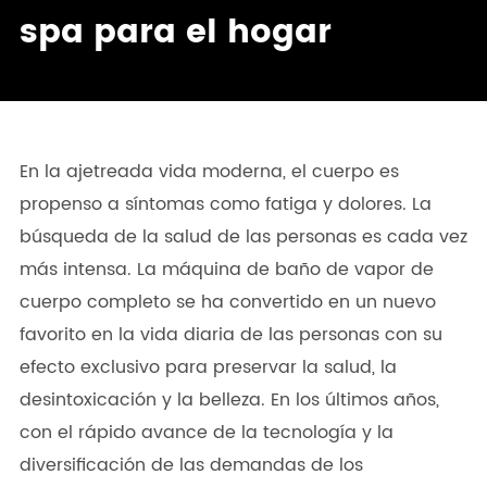
spa para el hogar
En la ajetreada vida moderna, el cuerpo es
propenso a síntomas como fatiga y dolores. La
búsqueda de la salud de las personas es cada vez
más intensa. La máquina de baño de vapor de
cuerpo completo se ha convertido en un nuevo
favorito en la vida diaria de las personas con su
efecto exclusivo para preservar la salud, la
desintoxicación y la belleza. En los últimos años,
con el rápido avance de la tecnología y la
diversificación de las demandas de los