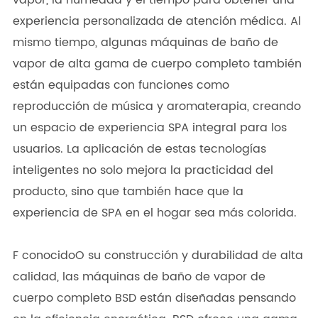
vapor, la humedad y el tiempo para obtener una
experiencia personalizada de atención médica. Al
mismo tiempo, algunas máquinas de baño de
vapor de alta gama de cuerpo completo también
están equipadas con funciones como
reproducción de música y aromaterapia, creando
un espacio de experiencia SPA integral para los
usuarios. La aplicación de estas tecnologías
inteligentes no solo mejora la practicidad del
producto, sino que también hace que la
experiencia de SPA en el hogar sea más colorida.
F conocidoO su construcción y durabilidad de alta
calidad, las máquinas de baño de vapor de
cuerpo completo BSD están diseñadas pensando