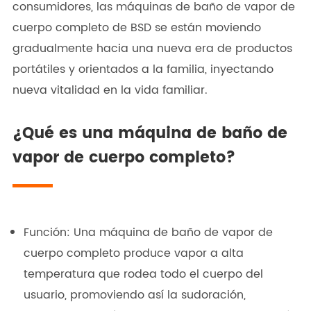
consumidores, las máquinas de baño de vapor de
cuerpo completo de BSD se están moviendo
gradualmente hacia una nueva era de productos
portátiles y orientados a la familia, inyectando
nueva vitalidad en la vida familiar.
¿Qué es una máquina de baño de
vapor de cuerpo completo?
Función: Una máquina de baño de vapor de
cuerpo completo produce vapor a alta
temperatura que rodea todo el cuerpo del
usuario, promoviendo así la sudoración,