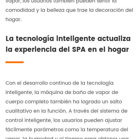
vapor, los usuarios también pueden sentir la
comodidad y la belleza que trae la decoración del
hogar.
La tecnología inteligente actualiza
la experiencia del SPA en el hogar
Con el desarrollo continuo de la tecnología
inteligente, la máquina de baño de vapor de
cuerpo completo también ha logrado un salto
cualitativo en la función. A través del sistema de
control inteligente, los usuarios pueden ajustar
fácilmente parámetros como la temperatura del