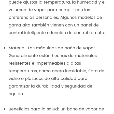
puede ajustar la temperatura, la humedad y el
volumen de vapor para cumplir con las
preferencias personales. Algunos modelos de
gama alta también vienen con un panel de
control inteligente o función de control remoto.
Material: Las máquinas de baño de vapor
Generalmente están hechas de materiales
resistentes e impermeables a altas
temperaturas, como acero inoxidable, fibra de
vidrio o plásticos de alta calidad para
garantizar la durabilidad y seguridad del
equipo.
Beneficios para la salud: un baño de vapor de