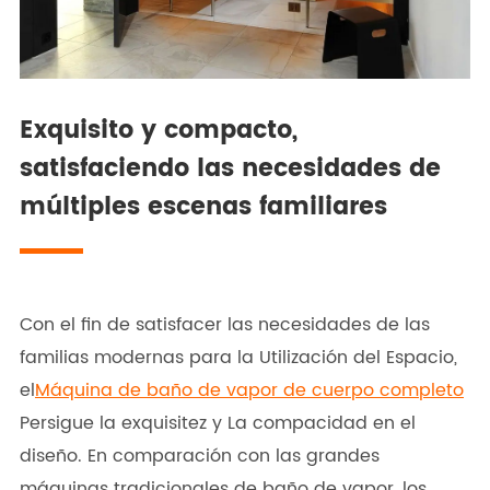
Exquisito y compacto,
satisfaciendo las necesidades de
múltiples escenas familiares
Con el fin de satisfacer las necesidades de las
familias modernas para la Utilización del Espacio,
el
Máquina de baño de vapor de cuerpo completo
Persigue la exquisitez y La compacidad en el
diseño. En comparación con las grandes
máquinas tradicionales de baño de vapor, los