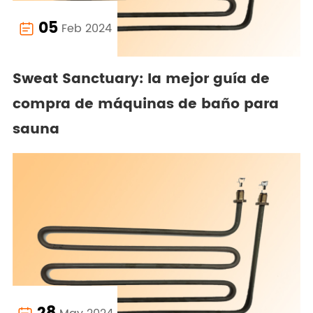
05
Feb 2024

Sweat Sanctuary: la mejor guía de
compra de máquinas de baño para
sauna