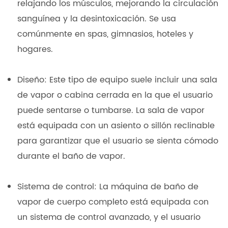
relajando los músculos, mejorando la circulación
sanguínea y la desintoxicación. Se usa
comúnmente en spas, gimnasios, hoteles y
hogares.
Diseño: Este tipo de equipo suele incluir una sala
de vapor o cabina cerrada en la que el usuario
puede sentarse o tumbarse. La sala de vapor
está equipada con un asiento o sillón reclinable
para garantizar que el usuario se sienta cómodo
durante el baño de vapor.
Sistema de control: La máquina de baño de
vapor de cuerpo completo está equipada con
un sistema de control avanzado, y el usuario