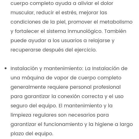
cuerpo completo ayuda a aliviar el dolor
muscular, reducir el estrés, mejorar las
condiciones de la piel, promover el metabolismo
y fortalecer el sistema inmunológico. También
puede ayudar a los usuarios a relajarse y
recuperarse después del ejercicio.
Instalación y mantenimiento: La Instalación de
una máquina de vapor de cuerpo completo
generalmente requiere personal profesional
para garantizar la conexión correcta y el uso
seguro del equipo. El mantenimiento y la
limpieza regulares son necesarios para
garantizar el funcionamiento y la higiene a largo
plazo del equipo.