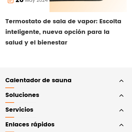
28
May 2024

Termostato de sala de vapor: Escolta
inteligente, nueva opción para la
salud y el bienestar
Calentador de sauna
Soluciones
Servicios
Enlaces rápidos