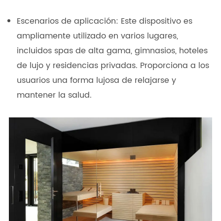
Escenarios de aplicación: Este dispositivo es
ampliamente utilizado en varios lugares,
incluidos spas de alta gama, gimnasios, hoteles
de lujo y residencias privadas. Proporciona a los
usuarios una forma lujosa de relajarse y
mantener la salud.