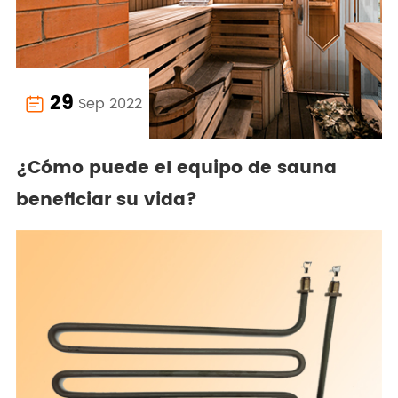
29
Sep 2022

¿Cómo puede el equipo de sauna
beneficiar su vida?