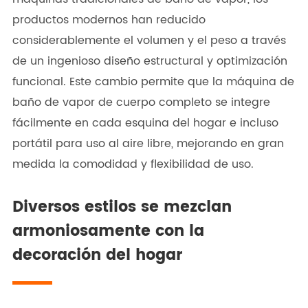
productos modernos han reducido
considerablemente el volumen y el peso a través
de un ingenioso diseño estructural y optimización
funcional. Este cambio permite que la máquina de
baño de vapor de cuerpo completo se integre
fácilmente en cada esquina del hogar e incluso
portátil para uso al aire libre, mejorando en gran
medida la comodidad y flexibilidad de uso.
Diversos estilos se mezclan
armoniosamente con la
decoración del hogar