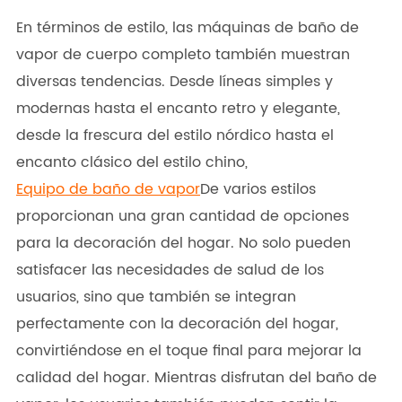
En términos de estilo, las máquinas de baño de
vapor de cuerpo completo también muestran
diversas tendencias. Desde líneas simples y
modernas hasta el encanto retro y elegante,
desde la frescura del estilo nórdico hasta el
encanto clásico del estilo chino,
Equipo de baño de vapor
De varios estilos
proporcionan una gran cantidad de opciones
para la decoración del hogar. No solo pueden
satisfacer las necesidades de salud de los
usuarios, sino que también se integran
perfectamente con la decoración del hogar,
convirtiéndose en el toque final para mejorar la
calidad del hogar. Mientras disfrutan del baño de