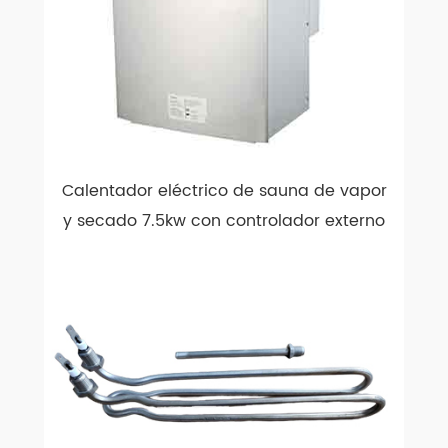
Calentador eléctrico de sauna de vapor
y secado 7.5kw con controlador externo