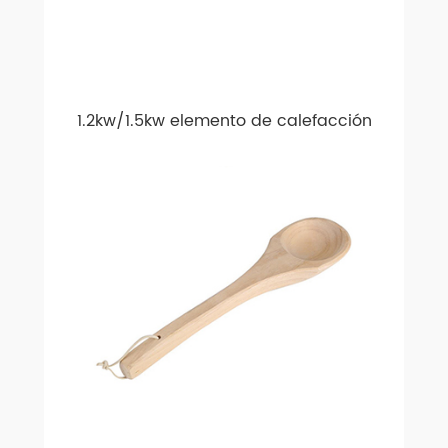
1.2kw/1.5kw elemento de calefacción