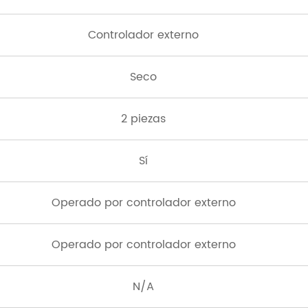
Controlador externo
Seco
2 piezas
Sí
Operado por controlador externo
Operado por controlador externo
N/A