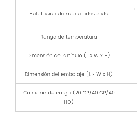
<
Habitación de sauna adecuada
Rango de temperatura
Dimensión del artículo (L x W x H)
Dimensión del embalaje (L x W x H)
Cantidad de carga (20 GP/40 GP/40
HQ)