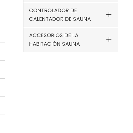
CONTROLADOR DE
CALENTADOR DE SAUNA
ACCESORIOS DE LA
HABITACIÓN SAUNA