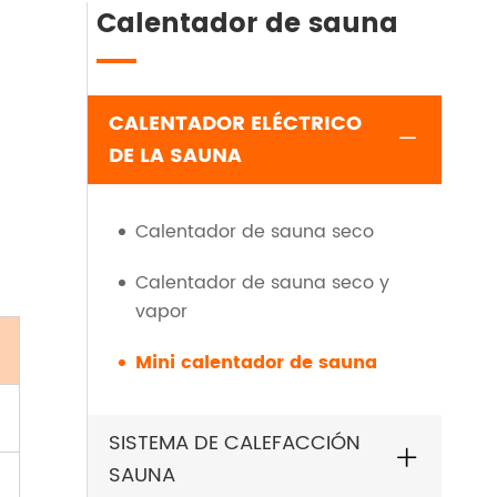
Calentador de sauna
CALENTADOR ELÉCTRICO
DE LA SAUNA
Calentador de sauna seco
Calentador de sauna seco y
vapor
Mini calentador de sauna
SISTEMA DE CALEFACCIÓN
SAUNA