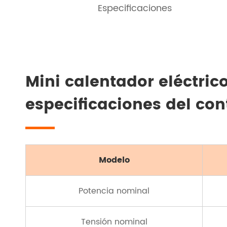
Especificaciones
Mini calentador eléctric
especificaciones del co
Modelo
Potencia nominal
Tensión nominal