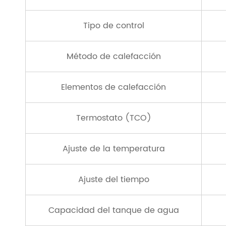
Tipo de control
Método de calefacción
Elementos de calefacción
Termostato (TCO)
Ajuste de la temperatura
Ajuste del tiempo
Capacidad del tanque de agua