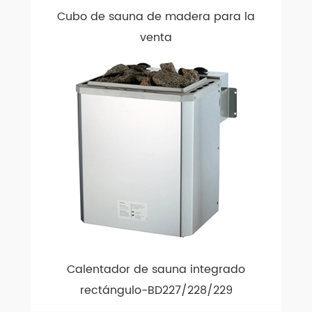
Cubo de sauna de madera para la
venta
Calentador de sauna integrado
rectángulo-BD227/228/229