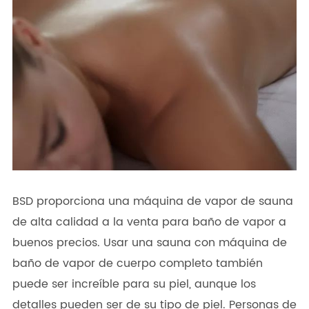
BSD proporciona una máquina de vapor de sauna
de alta calidad a la venta para baño de vapor a
buenos precios. Usar una sauna con máquina de
baño de vapor de cuerpo completo también
puede ser increíble para su piel, aunque los
detalles pueden ser de su tipo de piel. Personas de