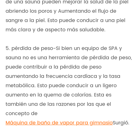
de una sauna pueden mejorar la salud de la piel
abriendo los poros y Aumentando el flujo de
sangre a la piel. Esto puede conducir a una piel
más clara y de aspecto más saludable.
5. pérdida de peso-Si bien un equipo de SPA y
sauna no es una herramienta de pérdida de peso,
puede contribuir a la pérdida de peso
aumentando la frecuencia cardíaca y la tasa
metabólica. Esto puede conducir a un ligero
aumento en la quema de calorías. Esta es
también una de las razones por las que el
concepto de
Máquina de baño de vapor para gimnasio
Surgió.