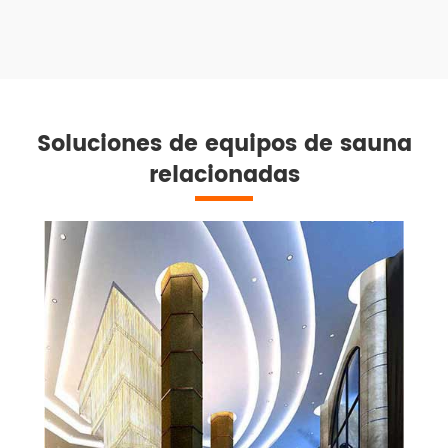
Soluciones de equipos de sauna
relacionadas