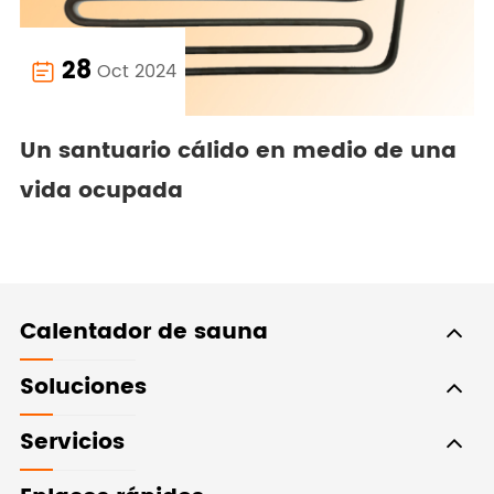
28
Oct 2024

Un santuario cálido en medio de una
vida ocupada
Calentador de sauna
Soluciones
Servicios