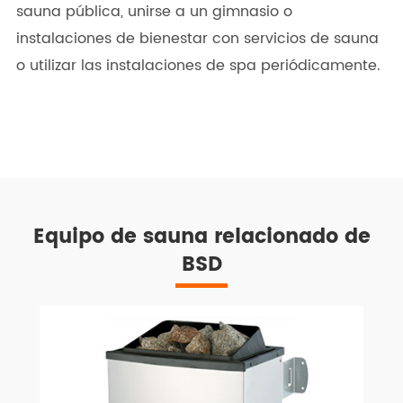
sauna pública, unirse a un gimnasio o
instalaciones de bienestar con servicios de sauna
o utilizar las instalaciones de spa periódicamente.
Equipo de sauna relacionado de
BSD