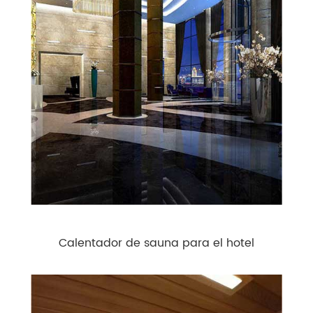
Calentador de sauna para el hotel