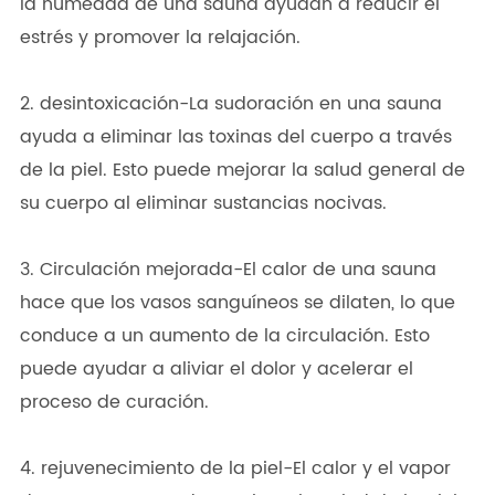
la humedad de una sauna ayudan a reducir el
estrés y promover la relajación.
2. desintoxicación-La sudoración en una sauna
ayuda a eliminar las toxinas del cuerpo a través
de la piel. Esto puede mejorar la salud general de
su cuerpo al eliminar sustancias nocivas.
3. Circulación mejorada-El calor de una sauna
hace que los vasos sanguíneos se dilaten, lo que
conduce a un aumento de la circulación. Esto
puede ayudar a aliviar el dolor y acelerar el
proceso de curación.
4. rejuvenecimiento de la piel-El calor y el vapor