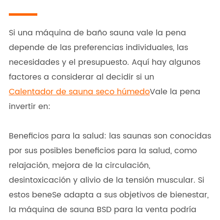
Si una máquina de baño sauna vale la pena
depende de las preferencias individuales, las
necesidades y el presupuesto. Aquí hay algunos
factores a considerar al decidir si un
Calentador de sauna seco húmedo
Vale la pena
invertir en:
Beneficios para la salud: las saunas son conocidas
por sus posibles beneficios para la salud, como
relajación, mejora de la circulación,
desintoxicación y alivio de la tensión muscular. Si
estos beneSe adapta a sus objetivos de bienestar,
la máquina de sauna BSD para la venta podría