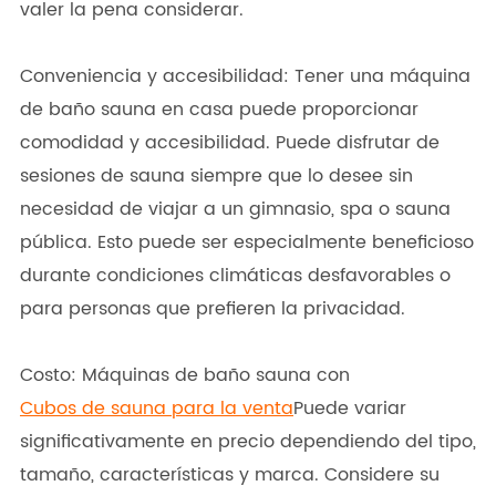
valer la pena considerar.
Conveniencia y accesibilidad: Tener una máquina
de baño sauna en casa puede proporcionar
comodidad y accesibilidad. Puede disfrutar de
sesiones de sauna siempre que lo desee sin
necesidad de viajar a un gimnasio, spa o sauna
pública. Esto puede ser especialmente beneficioso
durante condiciones climáticas desfavorables o
para personas que prefieren la privacidad.
Costo: Máquinas de baño sauna con
Cubos de sauna para la venta
Puede variar
significativamente en precio dependiendo del tipo,
tamaño, características y marca. Considere su