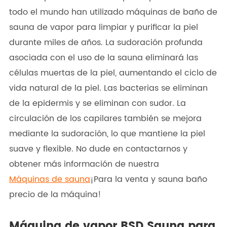
todo el mundo han utilizado máquinas de baño de
sauna de vapor para limpiar y purificar la piel
durante miles de años. La sudoración profunda
asociada con el uso de la sauna eliminará las
células muertas de la piel, aumentando el ciclo de
vida natural de la piel. Las bacterias se eliminan
de la epidermis y se eliminan con sudor. La
circulación de los capilares también se mejora
mediante la sudoración, lo que mantiene la piel
suave y flexible. No dude en contactarnos y
obtener más información de nuestra
Máquinas de sauna
¡Para la venta y sauna baño
precio de la máquina!
Máquina de vapor BSD Sauna para