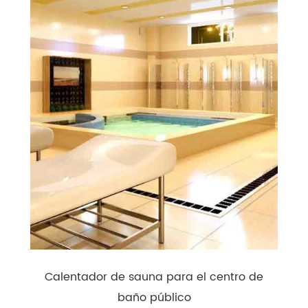
Calentador de sauna para el centro de
baño público