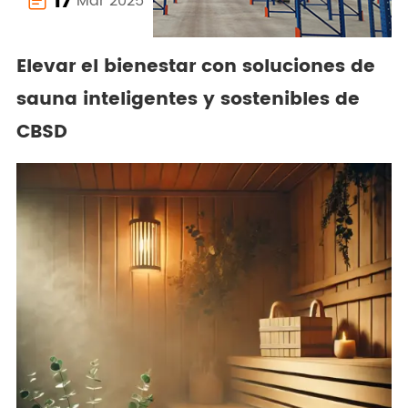
17
Mar 2025

Elevar el bienestar con soluciones de
sauna inteligentes y sostenibles de
CBSD