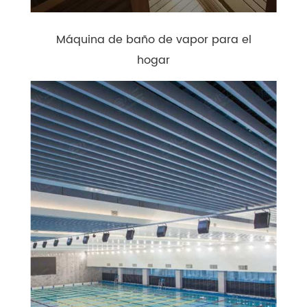
Máquina de baño de vapor para el
hogar