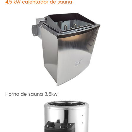
4,5 kW calentador de sauna
Horno de sauna 3.6kw