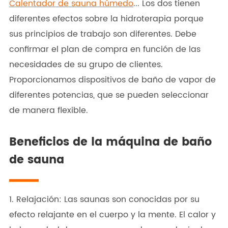
Calentador de sauna húmedo
... Los dos tienen
diferentes efectos sobre la hidroterapia porque
sus principios de trabajo son diferentes. Debe
confirmar el plan de compra en función de las
necesidades de su grupo de clientes.
Proporcionamos dispositivos de baño de vapor de
diferentes potencias, que se pueden seleccionar
de manera flexible.
Beneficios de la máquina de baño
de sauna
1. Relajación: Las saunas son conocidas por su
efecto relajante en el cuerpo y la mente. El calor y