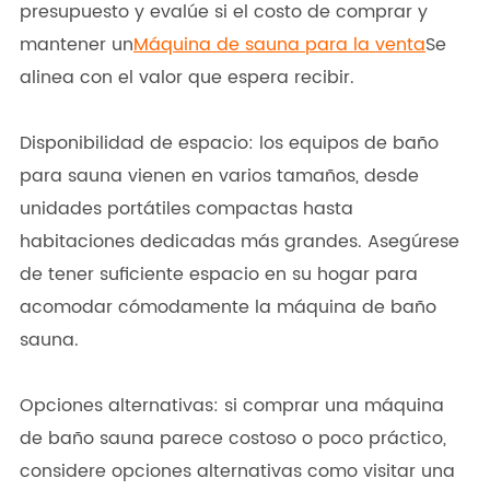
presupuesto y evalúe si el costo de comprar y
mantener un
Máquina de sauna para la venta
Se
alinea con el valor que espera recibir.
Disponibilidad de espacio: los equipos de baño
para sauna vienen en varios tamaños, desde
unidades portátiles compactas hasta
habitaciones dedicadas más grandes. Asegúrese
de tener suficiente espacio en su hogar para
acomodar cómodamente la máquina de baño
sauna.
Opciones alternativas: si comprar una máquina
de baño sauna parece costoso o poco práctico,
considere opciones alternativas como visitar una