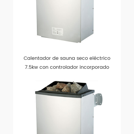
Calentador de sauna seco eléctrico
7.5kw con controlador incorporado