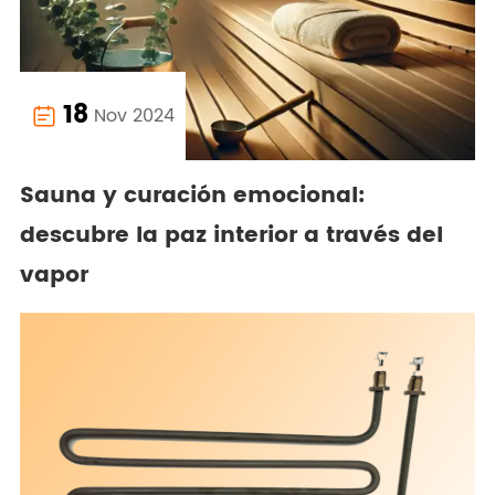
18
Nov 2024

Sauna y curación emocional:
descubre la paz interior a través del
vapor