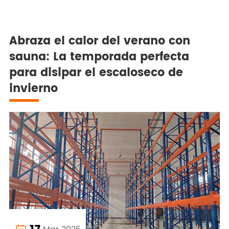
Abraza el calor del verano con
sauna: La temporada perfecta
para disipar el escaloseco de
invierno