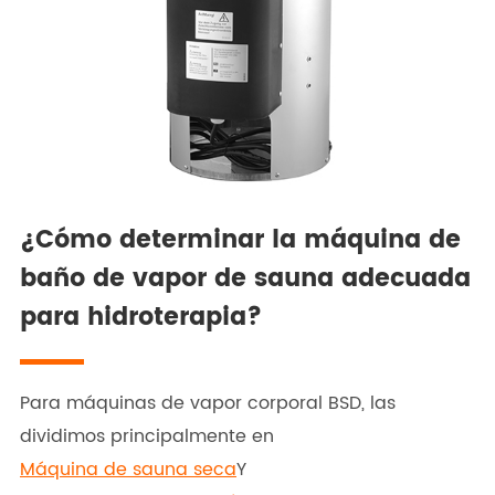
¿Cómo determinar la máquina de
baño de vapor de sauna adecuada
para hidroterapia?
Para máquinas de vapor corporal BSD, las
dividimos principalmente en
Máquina de sauna seca
Y