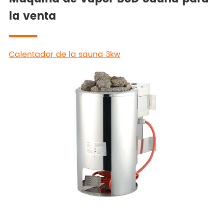
la venta
Calentador de la sauna 3kw