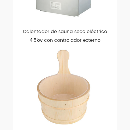
Calentador de sauna seco eléctrico
4.5kw con controlador externo