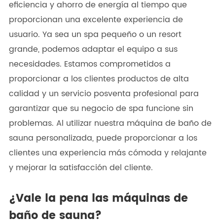
eficiencia y ahorro de energía al tiempo que
proporcionan una excelente experiencia de
usuario. Ya sea un spa pequeño o un resort
grande, podemos adaptar el equipo a sus
necesidades. Estamos comprometidos a
proporcionar a los clientes productos de alta
calidad y un servicio posventa profesional para
garantizar que su negocio de spa funcione sin
problemas. Al utilizar nuestra máquina de baño de
sauna personalizada, puede proporcionar a los
clientes una experiencia más cómoda y relajante
y mejorar la satisfacción del cliente.
¿Vale la pena las máquinas de
baño de sauna?