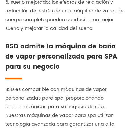
6. sueño mejorado: los efectos de relajación y
reducción del estrés de una máquina de vapor de
cuerpo completo pueden conducir a un mejor
sueño y mejorar la calidad del sueño.
BSD admite la máquina de baño
de vapor personalizada para SPA
para su negocio
BSD es compatible con máquinas de vapor
personalizadas para spa, proporcionando
soluciones únicas para su negocio de spa.
Nuestras máquinas de vapor para spa utilizan
tecnología avanzada para garantizar una alta