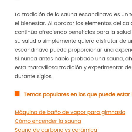
La tradición de la sauna escandinava es un 
el bienestar. Al abrazar los elementos del ca
continúa ofreciendo beneficios para la salud
su salud o simplemente quiera disfrutar de 
escandinavo puede proporcionar una experie
Si nunca antes había probado una sauna, ah
esta maravillosa tradición y experimentar d
durante siglos.
Temas populares en los que puede estar 
Máquina de baño de vapor para gimnasio
Cómo encender la sauna
Sauna de carbono vs cerámica