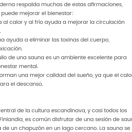
moderna respalda muchas de estas afirmaciones,
puede mejorar el bienestar:
al calor y al frío ayuda a mejorar la circulación
.
a ayuda a eliminar las toxinas del cuerpo,
xicación.
nquilo de una sauna es un ambiente excelente para
ienestar mental.
orman una mejor calidad del sueño, ya que el calo
para el descanso.
entral de la cultura escandinava, y casi todos los
Finlandia, es común disfrutar de una sesión de sau
 de un chapuzón en un lago cercano. La sauna se