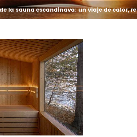
 de la sauna escandinava: un viaje de calor, re