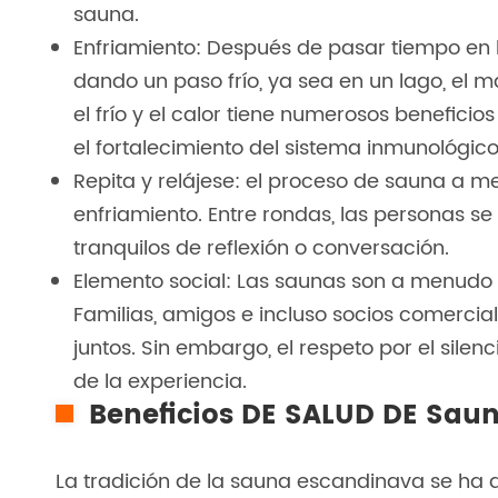
sauna.
Enfriamiento: Después de pasar tiempo en l
dando un paso frío, ya sea en un lago, el m
el frío y el calor tiene numerosos beneficios
el fortalecimiento del sistema inmunológico
Repita y relájese: el proceso de sauna a me
enfriamiento. Entre rondas, las personas s
tranquilos de reflexión o conversación.
Elemento social: Las saunas son a menudo 
Familias, amigos e incluso socios comercia
juntos. Sin embargo, el respeto por el sile
de la experiencia.
Beneficios DE SALUD DE Sau
La tradición de la sauna escandinava se ha