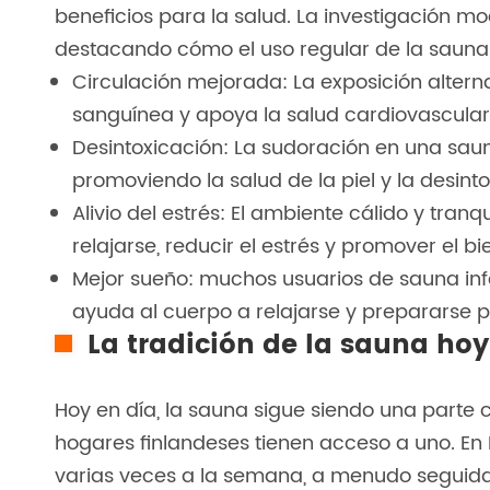
beneficios para la salud. La investigación 
destacando cómo el uso regular de la sauna 
Circulación mejorada: La exposición alterna 
sanguínea y apoya la salud cardiovascular
Desintoxicación: La sudoración en una saun
promoviendo la salud de la piel y la desinto
Alivio del estrés: El ambiente cálido y tra
relajarse, reducir el estrés y promover el b
Mejor sueño: muchos usuarios de sauna inf
ayuda al cuerpo a relajarse y prepararse 
La tradición de la sauna hoy
Hoy en día, la sauna sigue siendo una parte c
hogares finlandeses tienen acceso a uno. En 
varias veces a la semana, a menudo seguida