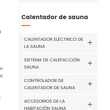
Calentador de sauna
a
CALENTADOR ELÉCTRICO DE
LA SAUNA
SISTEMA DE CALEFACCIÓN
SAUNA
er
el
CONTROLADOR DE
CALENTADOR DE SAUNA
a
ACCESORIOS DE LA
HABITACIÓN SAUNA